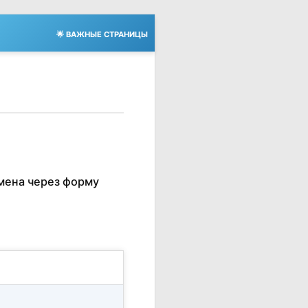
🌟 ВАЖНЫЕ СТРАНИЦЫ
мена через форму